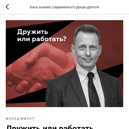
База знаний современного руководителя
МЕНЕДЖМЕНТ
Дружить или работать