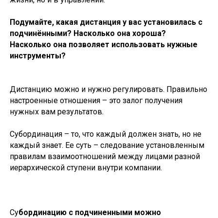
Подумайте, какая дистанция у вас установилась с
подчинёнными? Насколько она хороша?
Насколько она позволяет использовать нужные
инструменты?
Дистанцию можно и нужно регулировать. Правильно
настроенные отношения – это залог получения
нужных вам результатов.
Субординация – то, что каждый должен знать, но не
каждый знает. Ее суть – следование установленным
правилам взаимоотношений между лицами разной
иерархической ступени внутри компании.
Су
бординацию с подчиненными можно