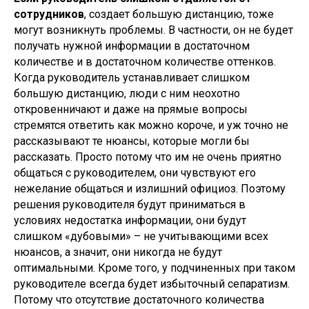
сотрудников
, создает большую дистанцию, тоже
могут возникнуть проблемы. В частности, он не будет
получать нужной информации в достаточном
количестве и в достаточном количестве оттенков.
Когда руководитель устанавливает слишком
большую дистанцию, люди с ним неохотно
откровенничают и даже на прямые вопросы
стремятся ответить как можно короче, и уж точно не
рассказывают те нюансы, которые могли бы
рассказать. Просто потому что им не очень приятно
общаться с руководителем, они чувствуют его
нежелание общаться и излишний официоз. Поэтому
решения руководителя будут приниматься в
условиях недостатка информации, они будут
слишком «дубовыми» – не учитывающими всех
нюансов, а значит, они никогда не будут
оптимальными. Кроме того, у подчиненных при таком
руководителе всегда будет избыточный сепаратизм.
Потому что отсутствие достаточного количества