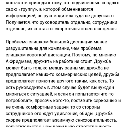
контактов приводи к тому, что подчиненные создают
свою «группу», в которой обмениваются
информацией, но руководителя туда не допускают.
Получается, что руководитель отдельно, сотрудники
отдельно, их контакты скоротечны и неполноценны.
Проблема слишком большой дистанции менее
разрушительна для компании, чем проблема
слишком короткой дистанции. Поэтому, по мнению
А.Фридмана, дружить на работе не стоит. Дружба
может быть только между равными, дружба не
предполагает каких-то коммерческих целей, дружба
предполагает принятие другого таким, как есть. То
есть руководитель в этом случае будет вынужден
мириться с ситуацией, и если он попытается что-то
потребовать, пресечь кого-то, поставить серьезные и
не очень комфортные задачи, то со стороны
сотрудников его ждут удивления, обиды. Дружба
скорее предполагает взаимную снисходительность,
попустительство, чем взаимную ответственность.