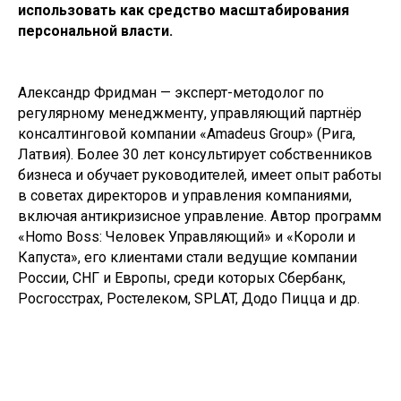
использовать как средство масштабирования
персональной власти.
Александр Фридман — эксперт-методолог по
регулярному менеджменту, управляющий партнёр
консалтинговой компании «Amadeus Group» (Рига,
Латвия). Более 30 лет консультирует собственников
бизнеса и обучает руководителей, имеет опыт работы
в советах директоров и управления компаниями,
включая антикризисное управление. Автор программ
«Homo Boss: Человек Управляющий» и «Короли и
Капуста», его клиентами стали ведущие компании
России, СНГ и Европы, среди которых Сбербанк,
Росгосстрах, Ростелеком, SPLAT, Додо Пицца и др.