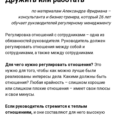
по материалам Александра Фридмана –
консультанта и бизнес-тренера, который 26 лет
обучает руководителей регулярному менеджменту
Регулировка отношений с сотрудниками – одна из
обязанностей руководителя. Руководитель должен
регулировать отношения между собой и
сотрудниками, а также между сотрудниками.
Для чего нужно регулировать отношения?
Это
нужно для того, чтобы как можно лучше были
реализованы интересы дела. Какими должны быть
отношения? Любая крайность – слишком хорошие
или слишком плохие отношения – имеет свои плюсы
и свои минусы.
Если руководитель стремится к теплым
отношениям,
и они составляют для него высокую