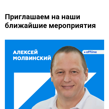
Приглашаем на наши
ближайшие мероприятия