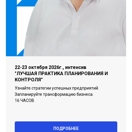
22-23 октября 2026г., интенсив
"ЛУЧШАЯ ПРАКТИКА ПЛАНИРОВАНИЯ И
КОНТРОЛЯ"
Узнайте стратегии успешных предприятий.
Запланируйте трансформацию бизнеса.
16 ЧАСОВ
ПОДРОБНЕЕ