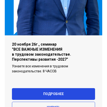
20 ноября 26г., семинар
"ВСЕ ВАЖНЫЕ ИЗМЕНЕНИЯ
в трудовом законодательстве.
Перспективы развития -2027"
Узнаете все изменения в трудовом
законодательстве. 8 ЧАСОВ
ПОДРОБНЕЕ