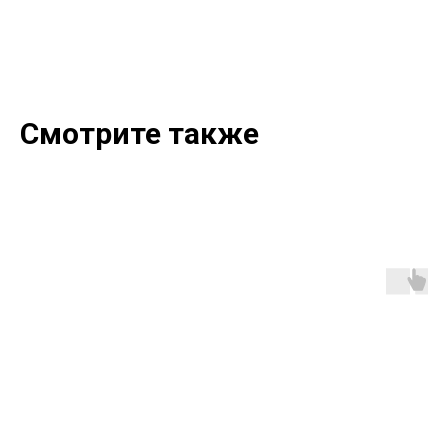
Смотрите также