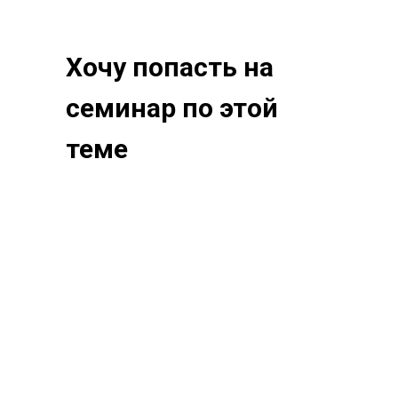
Хочу попасть на
семинар по этой
теме