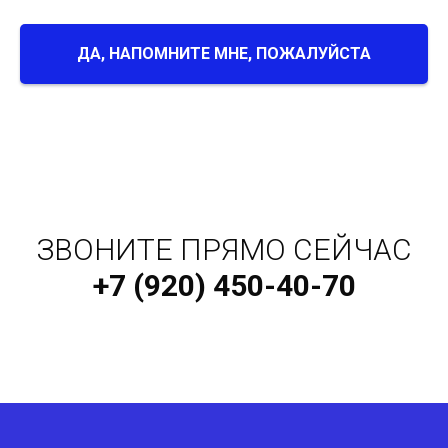
ДА, НАПОМНИТЕ МНЕ, ПОЖАЛУЙСТА
ЗВОНИТЕ ПРЯМО СЕЙЧАС
+7 (920) 450-40-70