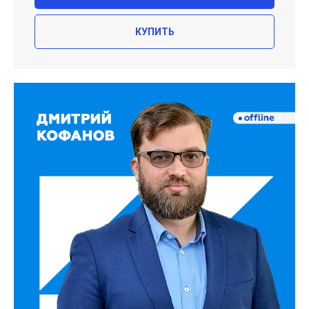
КУПИТЬ