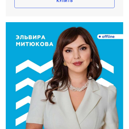
КУПИТЬ