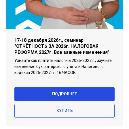
17-18 декабря 2026г., семинар
"ОТЧЁТНОСТЬ ЗА 2026г. НАЛОГОВАЯ
РЕФОРМА 2027г. Все важные изменения"
Узнайте как платить налоги в 2026-2027 г., изучите
изменения бухгалтерского учета и Налогового
кодекса 2026-2027 гг. 16 ЧАСОВ
ПОДРОБНЕЕ
КУПИТЬ