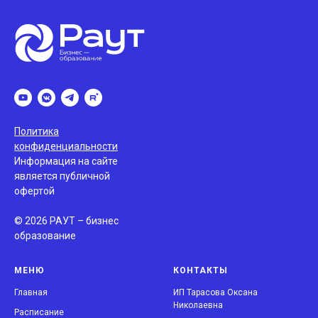
ААА
Политика
конфиденциальности
Информация на сайте
является публичной
офертой
© 2026 РАУТ – бизнес
образование
МЕНЮ
КОНТАКТЫ
Главная
ИП Тарасова Оксана
Николаевна
Расписание