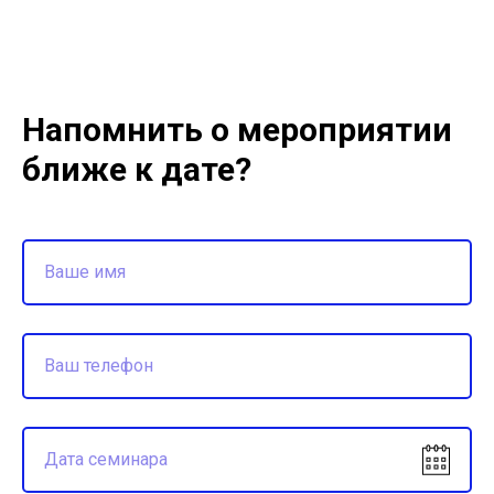
Напомнить о мероприятии
ближе к дате?
Ваше имя
Ваш телефон
Дата семинара