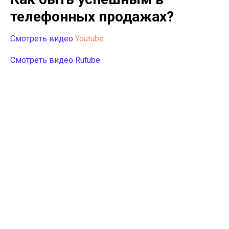
телефонных продажах?
Смотреть видео
Youtube
Смотреть видео Rutube