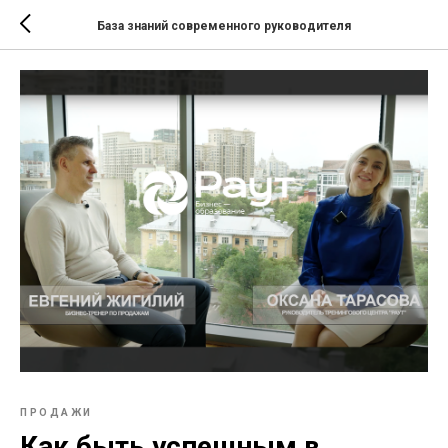
База знаний современного руководителя
ПРОДАЖИ
Как быть успешным в